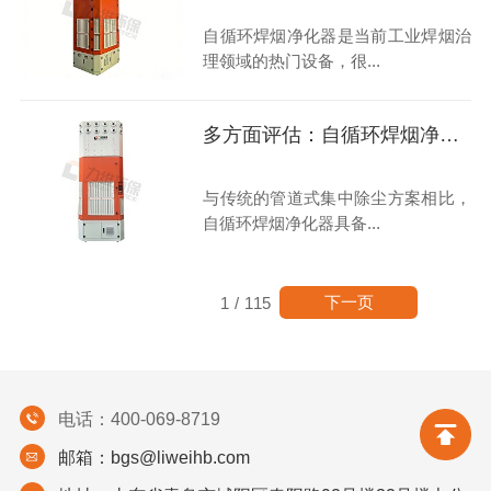
自循环焊烟净化器是当前工业焊烟治
理领域的热门设备，很...
多方面评估：自循环焊烟净化器的优势与挑战
与传统的管道式集中除尘方案相比，
自循环焊烟净化器具备...
下一页
1
/
115
电话：400-069-8719
邮箱：bgs@liweihb.com