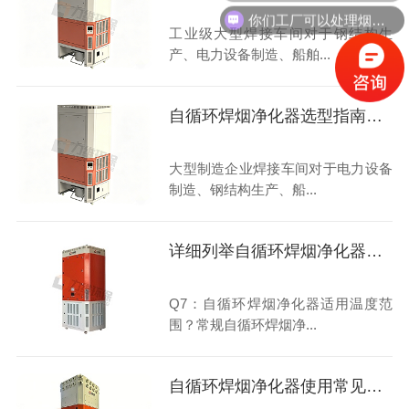
你们工厂可以处理烟尘粉尘吗？
工业级大型焊接车间对于钢结构生
产、电力设备制造、船舶...
自循环焊烟净化器选型指南：高性价比
大型制造企业焊接车间对于电力设备
制造、钢结构生产、船...
详细列举自循环焊烟净化器使用范围
Q7：自循环焊烟净化器适用温度范
围？常规自循环焊烟净...
自循环焊烟净化器使用常见问题解答